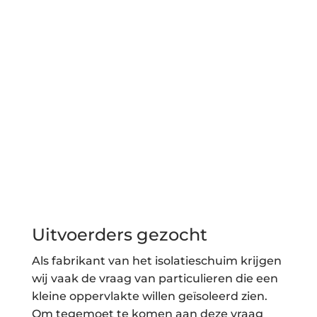
Uitvoerders gezocht
Als fabrikant van het isolatieschuim krijgen
wij vaak de vraag van particulieren die een
kleine oppervlakte willen geïsoleerd zien.
Om tegemoet te komen aan deze vraag