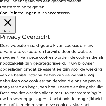
instellingen" gaan om een gecontroleerde
toestemming te geven.
Cookie instellingen
Alles accepteren
Sluiten
Privacy Overzicht
Deze website maakt gebruik van cookies om uw
ervaring te verbeteren terwijl u door de website
navigeert. Van deze cookies worden de cookies die als
noodzakelijk zijn gecategoriseerd, in uw browser
opgeslagen omdat ze essentieel zijn voor de werking
van de basisfunctionaliteiten van de website. Wij
gebruiken ook cookies van derden die ons helpen te
analyseren en begrijpen hoe u deze website gebruikt.
Deze cookies worden alleen met uw toestemming in
uw browser opgeslagen. U hebt ook de mogelijkheid
om u af te melden voor deze cookies. Maar het