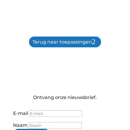
Terug naar toepassingen
Ontvang onze nieuwsbrief.
E-mail
Naam