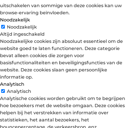
uitschakelen van sommige van deze cookies kan uw
browse-ervaring beïnvloeden.
Noodzakelijk
Noodzakelijk
Altijd ingeschakeld
Noodzakelijke cookies zijn absoluut essentieel om de
website goed te laten functioneren. Deze categorie
bevat alleen cookies die zorgen voor
basisfunctionaliteiten en beveiligingsfuncties van de
website. Deze cookies slaan geen persoonlijke
informatie op.
Analytisch
Analytisch
Analytische cookies worden gebruikt om te begrijpen
hoe bezoekers met de website omgaan. Deze cookies
helpen bij het verstrekken van informatie over
statistieken, het aantal bezoekers, het
bouncepercentage, de verkeersbron, enz.