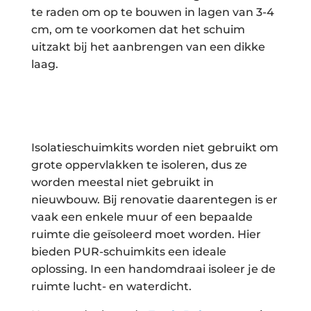
te raden om op te bouwen in lagen van 3-4
cm, om te voorkomen dat het schuim
uitzakt bij het aanbrengen van een dikke
laag.
Isolatieschuimkits worden niet gebruikt om
grote oppervlakken te isoleren, dus ze
worden meestal niet gebruikt in
nieuwbouw. Bij renovatie daarentegen is er
vaak een enkele muur of een bepaalde
ruimte die geïsoleerd moet worden. Hier
bieden PUR-schuimkits een ideale
oplossing. In een handomdraai isoleer je de
ruimte lucht- en waterdicht.