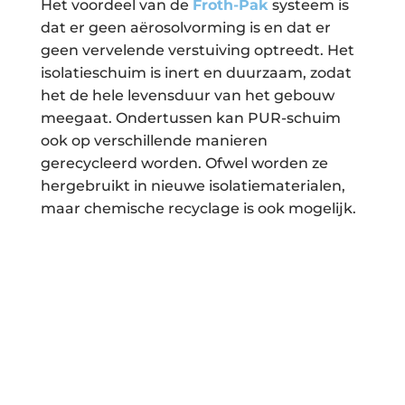
Het voordeel van de
Froth-Pak
systeem is
dat er geen aërosolvorming is en dat er
geen vervelende verstuiving optreedt. Het
isolatieschuim is inert en duurzaam, zodat
het de hele levensduur van het gebouw
meegaat. Ondertussen kan PUR-schuim
ook op verschillende manieren
gerecycleerd worden. Ofwel worden ze
hergebruikt in nieuwe isolatiematerialen,
maar chemische recyclage is ook mogelijk.