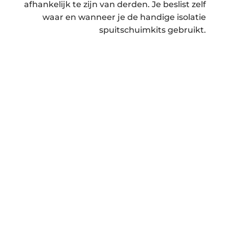
afhankelijk te zijn van derden. Je beslist zelf
waar en wanneer je de handige isolatie
spuitschuimkits gebruikt.