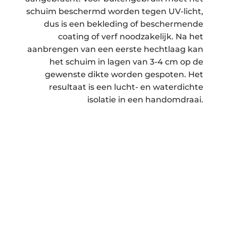
schuim beschermd worden tegen UV-licht,
dus is een bekleding of beschermende
coating of verf noodzakelijk. Na het
aanbrengen van een eerste hechtlaag kan
het schuim in lagen van 3-4 cm op de
gewenste dikte worden gespoten. Het
resultaat is een lucht- en waterdichte
isolatie in een handomdraai.