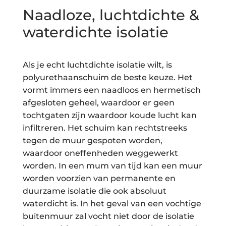
Naadloze, luchtdichte &
waterdichte isolatie
Als je echt luchtdichte isolatie wilt, is
polyurethaanschuim de beste keuze. Het
vormt immers een naadloos en hermetisch
afgesloten geheel, waardoor er geen
tochtgaten zijn waardoor koude lucht kan
infiltreren. Het schuim kan rechtstreeks
tegen de muur gespoten worden,
waardoor oneffenheden weggewerkt
worden. In een mum van tijd kan een muur
worden voorzien van permanente en
duurzame isolatie die ook absoluut
waterdicht is. In het geval van een vochtige
buitenmuur zal vocht niet door de isolatie