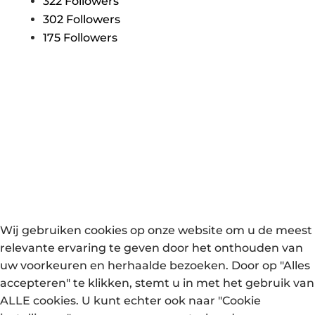
322
Followers
302
Followers
175
Followers
Copyright © 2026 Fomicom
Wij gebruiken cookies op onze website om u de meest
relevante ervaring te geven door het onthouden van
uw voorkeuren en herhaalde bezoeken. Door op "Alles
accepteren" te klikken, stemt u in met het gebruik van
ALLE cookies. U kunt echter ook naar "Cookie