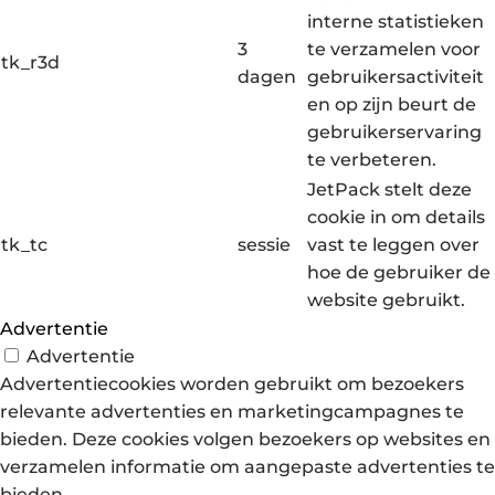
interne statistieken
3
te verzamelen voor
tk_r3d
dagen
gebruikersactiviteit
en op zijn beurt de
gebruikerservaring
te verbeteren.
JetPack stelt deze
cookie in om details
tk_tc
sessie
vast te leggen over
hoe de gebruiker de
website gebruikt.
Advertentie
Advertentie
Advertentiecookies worden gebruikt om bezoekers
relevante advertenties en marketingcampagnes te
bieden. Deze cookies volgen bezoekers op websites en
verzamelen informatie om aangepaste advertenties te
bieden.