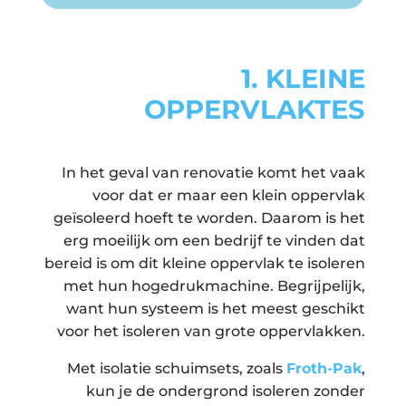
1.
KLEINE
OPPERVLAKTES
In het geval van renovatie komt het vaak
voor dat er maar een klein oppervlak
geïsoleerd hoeft te worden. Daarom is het
erg moeilijk om een bedrijf te vinden dat
bereid is om dit kleine oppervlak te isoleren
met hun hogedrukmachine. Begrijpelijk,
want hun systeem is het meest geschikt
voor het isoleren van grote oppervlakken.
Met isolatie schuimsets, zoals
Froth-Pak
,
kun je de ondergrond isoleren zonder