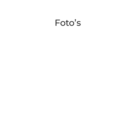
Foto’s