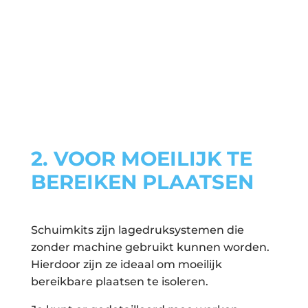
2.
VOOR MOEILIJK TE
BEREIKEN PLAATSEN
Schuimkits zijn lagedruksystemen die
zonder machine gebruikt kunnen worden.
Hierdoor zijn ze ideaal om moeilijk
bereikbare plaatsen te isoleren.