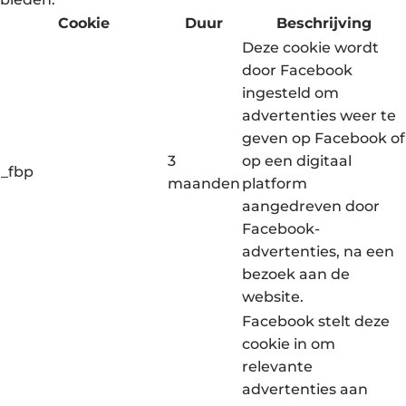
Cookie
Duur
Beschrijving
Deze cookie wordt
door Facebook
ingesteld om
advertenties weer te
geven op Facebook of
3
op een digitaal
_fbp
maanden
platform
aangedreven door
Facebook-
advertenties, na een
bezoek aan de
website.
Facebook stelt deze
cookie in om
relevante
advertenties aan