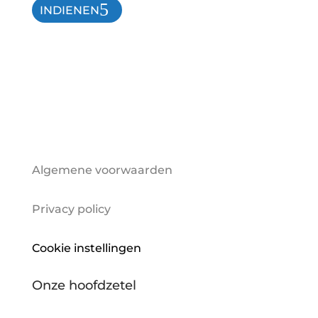
INDIENEN
Algemene voorwaarden
Privacy policy
Cookie instellingen
Onze hoofdzetel