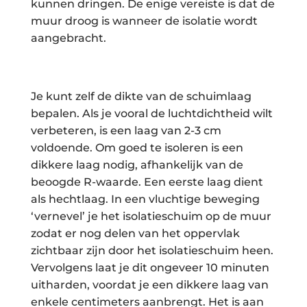
kunnen dringen. De enige vereiste is dat de
muur droog is wanneer de isolatie wordt
aangebracht.
Je kunt zelf de dikte van de schuimlaag
bepalen. Als je vooral de luchtdichtheid wilt
verbeteren, is een laag van 2-3 cm
voldoende. Om goed te isoleren is een
dikkere laag nodig, afhankelijk van de
beoogde R-waarde. Een eerste laag dient
als hechtlaag. In een vluchtige beweging
‘vernevel’ je het isolatieschuim op de muur
zodat er nog delen van het oppervlak
zichtbaar zijn door het isolatieschuim heen.
Vervolgens laat je dit ongeveer 10 minuten
uitharden, voordat je een dikkere laag van
enkele centimeters aanbrengt. Het is aan